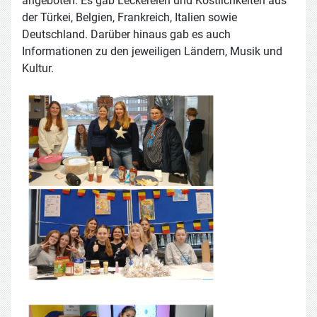
angeboten. Es gab Leckereien und Köstlichkeiten aus
der Türkei, Belgien, Frankreich, Italien sowie
Deutschland. Darüber hinaus gab es auch
Informationen zu den jeweiligen Ländern, Musik und
Kultur.