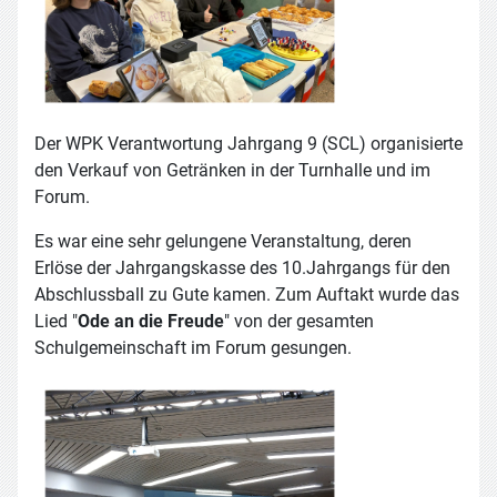
Der WPK Verantwortung Jahrgang 9 (SCL) organisierte
den Verkauf von Getränken in der Turnhalle und im
Forum.
Es war eine sehr gelungene Veranstaltung, deren
Erlöse der Jahrgangskasse des 10.Jahrgangs für den
Abschlussball zu Gute kamen. Zum Auftakt wurde das
Lied "
Ode an die Freude
" von der gesamten
Schulgemeinschaft im Forum gesungen.