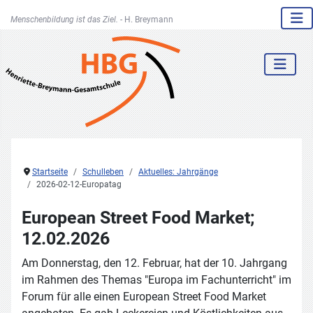
Menschenbildung ist das Ziel. -
H. Breymann
Startseite
Schulleben
Aktuelles: Jahrgänge
2026-02-12-Europatag
European Street Food Market;
12.02.2026
Am Donnerstag, den 12. Februar, hat der 10. Jahrgang
im Rahmen des Themas "Europa im Fachunterricht" im
Forum für alle einen European Street Food Market