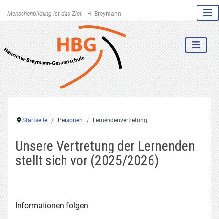
Menschenbildung ist das Ziel. -
H. Breymann
Startseite
Personen
Lernendenvertretung
Unsere Vertretung der Lernenden
stellt sich vor (2025/2026)
Informationen folgen