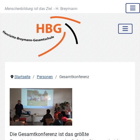
Menschenbildung ist das Ziel. -
H. Breymann
Startseite
Personen
Gesamtkonferenz
Die Gesamtkonferenz ist das größte