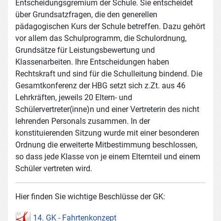
Entscheidungsgremium der Schule. Sie entscheidet
über Grundsatzfragen, die den generellen
pädagogischen Kurs der Schule betreffen. Dazu gehört
vor allem das Schulprogramm, die Schulordnung,
Grundsätze für Leistungsbewertung und
Klassenarbeiten. Ihre Entscheidungen haben
Rechtskraft und sind für die Schulleitung bindend. Die
Gesamtkonferenz der HBG setzt sich z.Zt. aus 46
Lehrkräften, jeweils 20 Eltern- und
Schülervertreter(inne)n und einer Vertreterin des nicht
lehrenden Personals zusammen. In der
konstituierenden Sitzung wurde mit einer besonderen
Ordnung die erweiterte Mitbestimmung beschlossen,
so dass jede Klasse von je einem Elternteil und einem
Schüler vertreten wird.
Hier finden Sie wichtige Beschlüsse der GK:
14. GK - Fahrtenkonzept