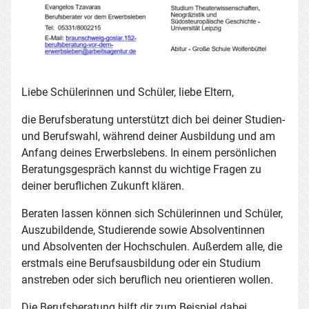
Liebe Schülerinnen und Schüler, liebe Eltern,
die Berufsberatung unterstützt dich bei deiner Studien-
und Berufswahl, während deiner Ausbildung und am
Anfang deines Erwerbslebens. In einem persönlichen
Beratungsgespräch kannst du wichtige Fragen zu
deiner beruflichen Zukunft klären.
Beraten lassen können sich Schülerinnen und Schüler,
Auszubildende, Studierende sowie Absolventinnen
und Absolventen der Hochschulen. Außerdem alle, die
erstmals eine Berufsausbildung oder ein Studium
anstreben oder sich beruflich neu orientieren wollen.
Die Berufsberatung hilft dir zum Beispiel dabei