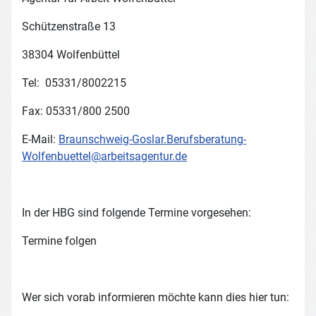
Schützenstraße 13
38304 Wolfenbüttel
Tel: 05331/8002215
Fax: 05331/800 2500
E-Mail:
Braunschweig-Goslar.Berufsberatung-
Wolfenbuettel@arbeitsagentur.de
In der HBG sind folgende Termine vorgesehen:
Termine folgen
Wer sich vorab informieren möchte kann dies hier tun: