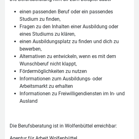
einen passenden Beruf oder ein passendes
Studium zu finden,
Fragen zu den Inhalten einer Ausbildung oder
eines Studiums zu klären,
einen Ausbildungsplatz zu finden und dich zu
bewerben,
Alternativen zu entwickeln, wenn es mit dem
Wunschberuf nicht klappt,
Fördermöglichkeiten zu nutzen
Informationen zum Ausbildungs- oder
Arbeitsmarkt zu erhalten
Informationen zu Freiwilligendiensten im In- und
Ausland
Die Berufsberatung ist in Wolfenbüttel erreichbar:
Agentur für Arbeit Wolfenbüttel