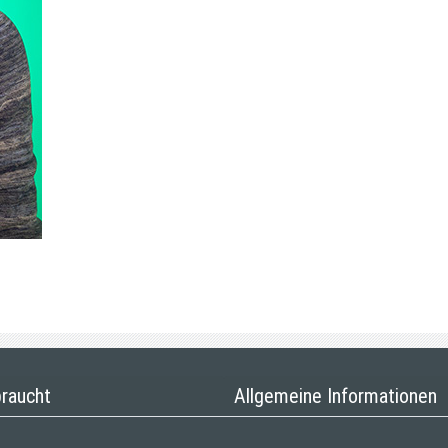
braucht
Allgemeine Informationen