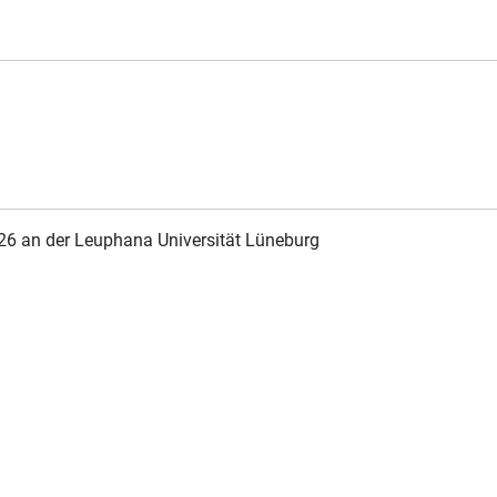
26 an der Leuphana Universität Lüneburg