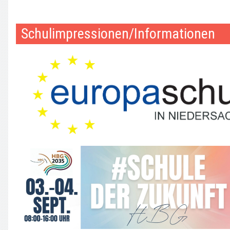
Schulimpressionen/Informationen