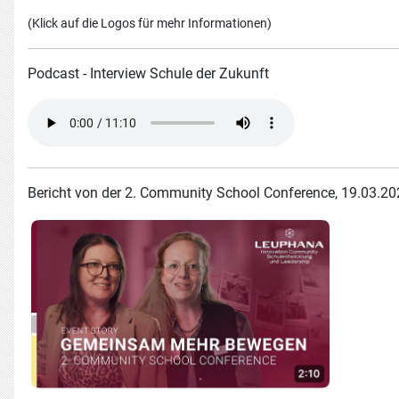
(Klick auf die Logos für mehr Informationen)
Podcast - Interview Schule der Zukunft
Bericht von der 2. Community School Conference, 19
.03.20