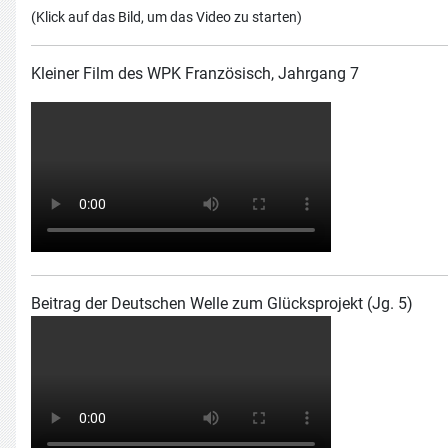
(Klick auf das Bild, um das Video zu starten)
Kleiner Film des WPK Französisch, Jahrgang 7
Beitrag der Deutschen Welle zum Glücksprojekt (Jg. 5)