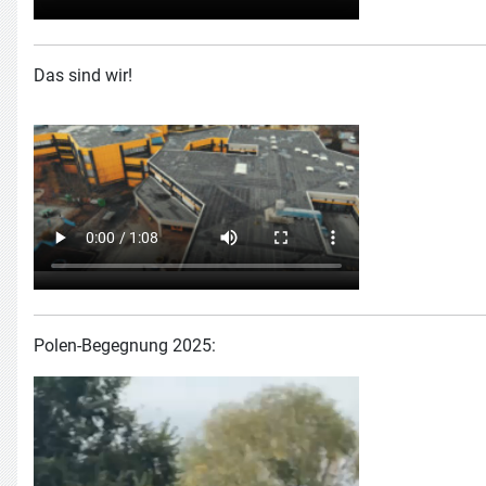
Das sind wir!
Polen-Begegnung 2025: