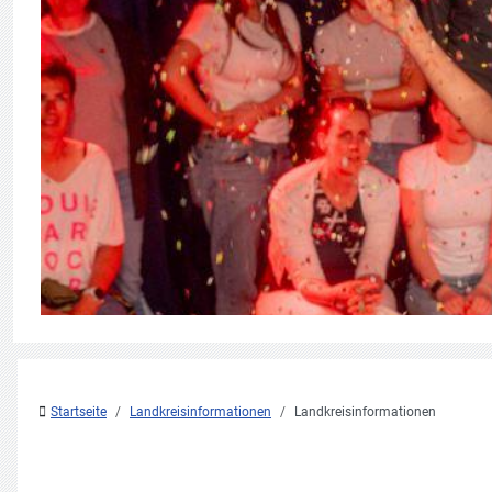
Startseite
Landkreisinformationen
Landkreisinformationen