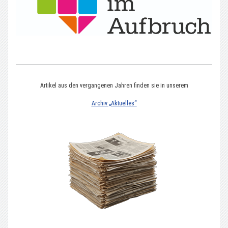
Artikel aus den vergangenen Jahren finden sie in unserem
Archiv „Aktuelles“