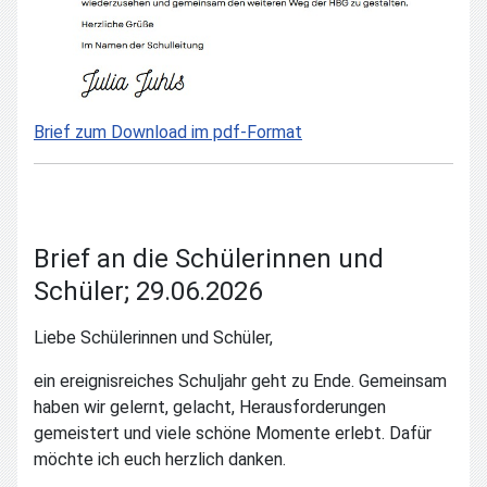
Brief zum Download im pdf-Format
Brief an die Schülerinnen und
Schüler; 29.06.2026
Liebe Schülerinnen und Schüler,
ein ereignisreiches Schuljahr geht zu Ende. Gemeinsam
haben wir gelernt, gelacht, Herausforderungen
gemeistert und viele schöne Momente erlebt. Dafür
möchte ich euch herzlich danken.