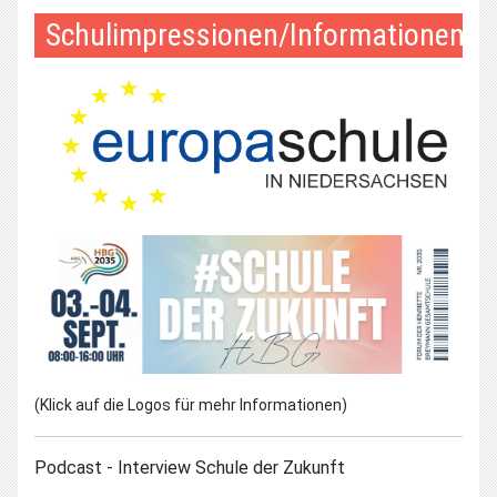
Schulimpressionen/Informationen
(Klick auf die Logos für mehr Informationen)
Podcast - Interview Schule der Zukunft