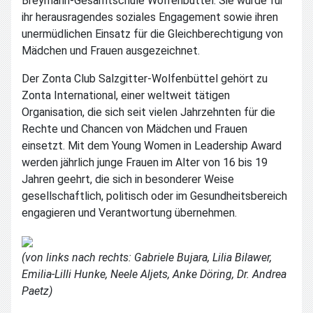
Breymann-Gesamtschule Wolfenbüttel. Sie wurde für
ihr herausragendes soziales Engagement sowie ihren
unermüdlichen Einsatz für die Gleichberechtigung von
Mädchen und Frauen ausgezeichnet.
Der Zonta Club Salzgitter-Wolfenbüttel gehört zu
Zonta International, einer weltweit tätigen
Organisation, die sich seit vielen Jahrzehnten für die
Rechte und Chancen von Mädchen und Frauen
einsetzt. Mit dem Young Women in Leadership Award
werden jährlich junge Frauen im Alter von 16 bis 19
Jahren geehrt, die sich in besonderer Weise
gesellschaftlich, politisch oder im Gesundheitsbereich
engagieren und Verantwortung übernehmen.
(von links nach rechts: Gabriele Bujara, Lilia Bilawer,
Emilia-Lilli Hunke, Neele Aljets, Anke Döring, Dr. Andrea
Paetz)