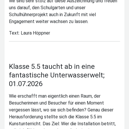
Wir sind sehr stolz auf diese Auszeichnung und freuen
uns darauf, den Schulgarten und unser
Schulhühnerprojekt auch in Zukunft mit viel
Engagement weiter wachsen zu lassen.
Text: Laura Höppner
Klasse 5.5 taucht ab in eine
fantastische Unterwasserwelt;
01.07.2026
Wie erschafft man eigentlich einen Raum, der
Besucherinnen und Besucher für einen Moment
vergessen lässt, wo sie sich befinden? Genau dieser
Herausforderung stellte sich die Klasse 5.5 im
Kunstunterricht. Das Ziel: Wer die Installation betritt,