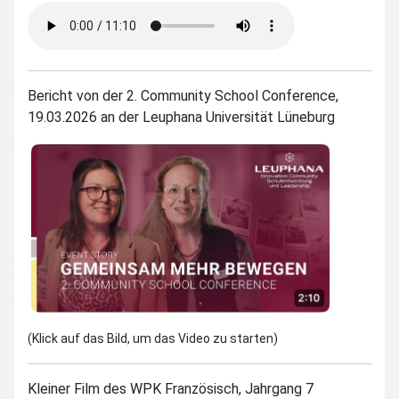
Bericht von der 2. Community School Conference,
19
.03.2026 an der Leuphana Universität Lüneburg
(Klick auf das Bild, um das Video zu starten)
Kleiner Film des WPK Französisch, Jahrgang 7