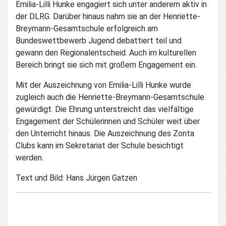
Emilia-Lilli Hunke engagiert sich unter anderem aktiv in
der DLRG. Darüber hinaus nahm sie an der Henriette-
Breymann-Gesamtschule erfolgreich am
Bundeswettbewerb Jugend debattiert teil und
gewann den Regionalentscheid. Auch im kulturellen
Bereich bringt sie sich mit großem Engagement ein.
Mit der Auszeichnung von Emilia-Lilli Hunke wurde
zugleich auch die Henriette-Breymann-Gesamtschule
gewürdigt. Die Ehrung unterstreicht das vielfältige
Engagement der Schülerinnen und Schüler weit über
den Unterricht hinaus. Die Auszeichnung des Zonta
Clubs kann im Sekretariat der Schule besichtigt
werden.
Text und Bild: Hans Jürgen Gatzen