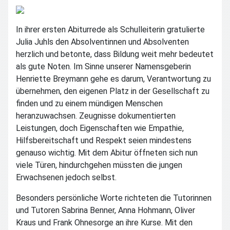
In ihrer ersten Abiturrede als Schulleiterin gratulierte
Julia Juhls den Absolventinnen und Absolventen
herzlich und betonte, dass Bildung weit mehr bedeutet
als gute Noten. Im Sinne unserer Namensgeberin
Henriette Breymann gehe es darum, Verantwortung zu
übernehmen, den eigenen Platz in der Gesellschaft zu
finden und zu einem mündigen Menschen
heranzuwachsen. Zeugnisse dokumentierten
Leistungen, doch Eigenschaften wie Empathie,
Hilfsbereitschaft und Respekt seien mindestens
genauso wichtig. Mit dem Abitur öffneten sich nun
viele Türen, hindurchgehen müssten die jungen
Erwachsenen jedoch selbst.
Besonders persönliche Worte richteten die Tutorinnen
und Tutoren Sabrina Benner, Anna Hohmann, Oliver
Kraus und Frank Ohnesorge an ihre Kurse. Mit den