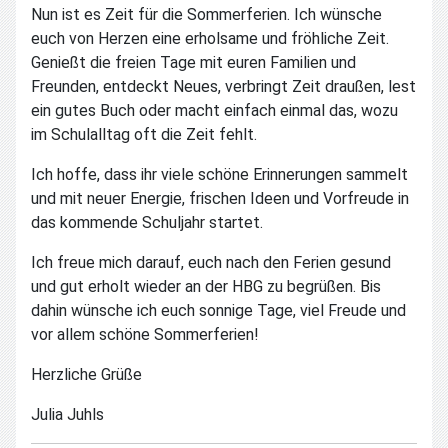
Nun ist es Zeit für die Sommerferien. Ich wünsche
euch von Herzen eine erholsame und fröhliche Zeit.
Genießt die freien Tage mit euren Familien und
Freunden, entdeckt Neues, verbringt Zeit draußen, lest
ein gutes Buch oder macht einfach einmal das, wozu
im Schulalltag oft die Zeit fehlt.
Ich hoffe, dass ihr viele schöne Erinnerungen sammelt
und mit neuer Energie, frischen Ideen und Vorfreude in
das kommende Schuljahr startet.
Ich freue mich darauf, euch nach den Ferien gesund
und gut erholt wieder an der HBG zu begrüßen. Bis
dahin wünsche ich euch sonnige Tage, viel Freude und
vor allem schöne Sommerferien!
Herzliche Grüße
Julia Juhls