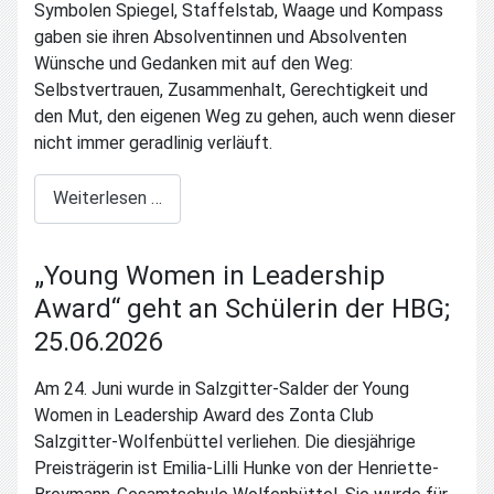
Symbolen Spiegel, Staffelstab, Waage und Kompass
gaben sie ihren Absolventinnen und Absolventen
Wünsche und Gedanken mit auf den Weg:
Selbstvertrauen, Zusammenhalt, Gerechtigkeit und
den Mut, den eigenen Weg zu gehen, auch wenn dieser
nicht immer geradlinig verläuft.
Weiterlesen …
„Young Women in Leadership
Award“ geht an Schülerin der HBG;
25.06.2026
Am 24. Juni wurde in Salzgitter-Salder der Young
Women in Leadership Award des Zonta Club
Salzgitter-Wolfenbüttel verliehen. Die diesjährige
Preisträgerin ist Emilia-Lilli Hunke von der Henriette-