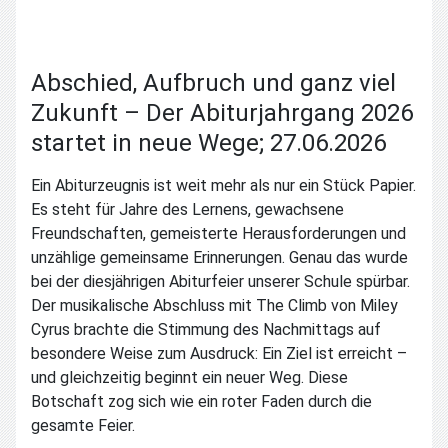
Abschied, Aufbruch und ganz viel
Zukunft – Der Abiturjahrgang 2026
startet in neue Wege; 27.06.2026
Ein Abiturzeugnis ist weit mehr als nur ein Stück Papier.
Es steht für Jahre des Lernens, gewachsene
Freundschaften, gemeisterte Herausforderungen und
unzählige gemeinsame Erinnerungen. Genau das wurde
bei der diesjährigen Abiturfeier unserer Schule spürbar.
Der musikalische Abschluss mit The Climb von Miley
Cyrus brachte die Stimmung des Nachmittags auf
besondere Weise zum Ausdruck: Ein Ziel ist erreicht –
und gleichzeitig beginnt ein neuer Weg. Diese
Botschaft zog sich wie ein roter Faden durch die
gesamte Feier.