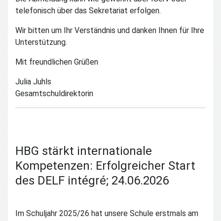
telefonisch über das Sekretariat erfolgen.
Wir bitten um Ihr Verständnis und danken Ihnen für Ihre
Unterstützung.
Mit freundlichen Grüßen
Julia Juhls
Gesamtschuldirektorin
HBG stärkt internationale
Kompetenzen: Erfolgreicher Start
des DELF intégré; 24.06.2026
Im Schuljahr 2025/26 hat unsere Schule erstmals am