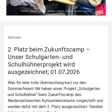
Startseite
2. Platz beim Zukunftscamp –
Unser Schulgarten- und
Schulhühnerprojekt wird
ausgezeichnet; 01.07.2026
Was für eine tolle Überraschung kurz vor den
Sommerferien! Wir haben unser Projekt „Schulgarten
und Schulhühner“ beim Zukunftscamp des
Niedersächsischen Kultusministeriums vorgestellt und
wurden dafür mit dem 2. Platz ausgezeichnet. Darüber