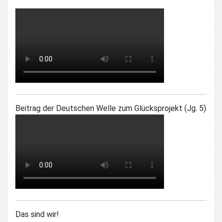
Beitrag der Deutschen Welle zum Glücksprojekt (Jg. 5)
Das sind wir!