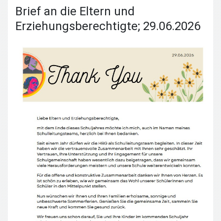
Brief an die Eltern und
Erziehungsberechtigte; 29.06.2026