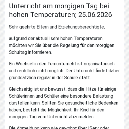
Unterricht am morgigen Tag bei
hohen Temperaturen; 25.06.2026
Sehr geehrte Eltern und Erziehungsberechtigte,
aufgrund der aktuell sehr hohen Temperaturen
möchten wir Sie über die Regelung für den morgigen
Schultag informieren.
Ein Wechsel in den Fernunterricht ist organisatorisch
und rechtlich nicht möglich. Der Unterricht findet daher
grundsätzlich regulär in der Schule statt.
Gleichzeitig ist uns bewusst, dass die Hitze für einige
Schülerinnen und Schüler eine besondere Belastung
darstellen kann. Sollten Sie gesundheitliche Bedenken
haben, besteht die Möglichkeit, Ihr Kind für den
morgigen Tag vom Unterricht abzumelden.
Die Abmeldung kann wie gewohnt über IServ oder