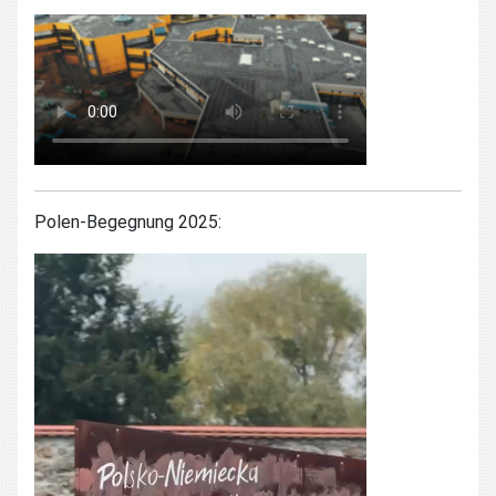
Polen-Begegnung 2025: