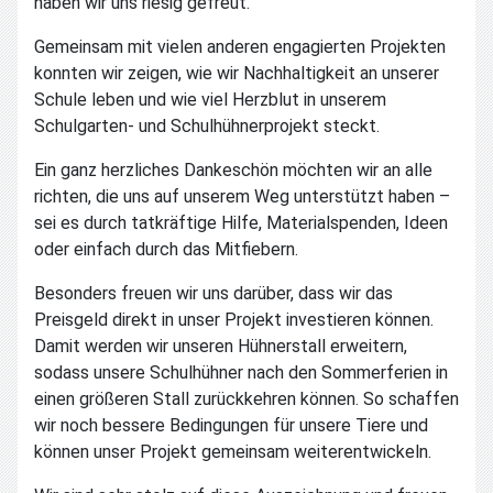
haben wir uns riesig gefreut.
Gemeinsam mit vielen anderen engagierten Projekten
konnten wir zeigen, wie wir Nachhaltigkeit an unserer
Schule leben und wie viel Herzblut in unserem
Schulgarten- und Schulhühnerprojekt steckt.
Ein ganz herzliches Dankeschön möchten wir an alle
richten, die uns auf unserem Weg unterstützt haben –
sei es durch tatkräftige Hilfe, Materialspenden, Ideen
oder einfach durch das Mitfiebern.
Besonders freuen wir uns darüber, dass wir das
Preisgeld direkt in unser Projekt investieren können.
Damit werden wir unseren Hühnerstall erweitern,
sodass unsere Schulhühner nach den Sommerferien in
einen größeren Stall zurückkehren können. So schaffen
wir noch bessere Bedingungen für unsere Tiere und
können unser Projekt gemeinsam weiterentwickeln.