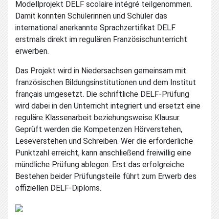
Modellprojekt DELF scolaire intégré teilgenommen.
Damit konnten Schülerinnen und Schüler das
international anerkannte Sprachzertifikat DELF
erstmals direkt im regulären Französischunterricht
erwerben.
Das Projekt wird in Niedersachsen gemeinsam mit
französischen Bildungsinstitutionen und dem Institut
français umgesetzt. Die schriftliche DELF-Prüfung
wird dabei in den Unterricht integriert und ersetzt eine
reguläre Klassenarbeit beziehungsweise Klausur.
Geprüft werden die Kompetenzen Hörverstehen,
Leseverstehen und Schreiben. Wer die erforderliche
Punktzahl erreicht, kann anschließend freiwillig eine
mündliche Prüfung ablegen. Erst das erfolgreiche
Bestehen beider Prüfungsteile führt zum Erwerb des
offiziellen DELF-Diploms.