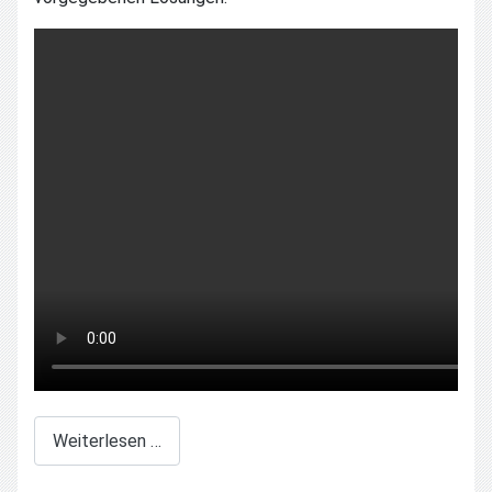
Weiterlesen …